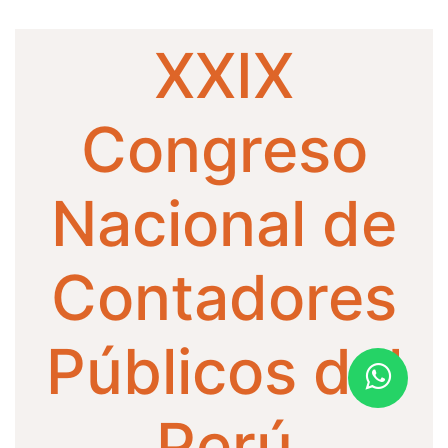
XXIX
Congreso
Nacional de
Contadores
Públicos del
Perú