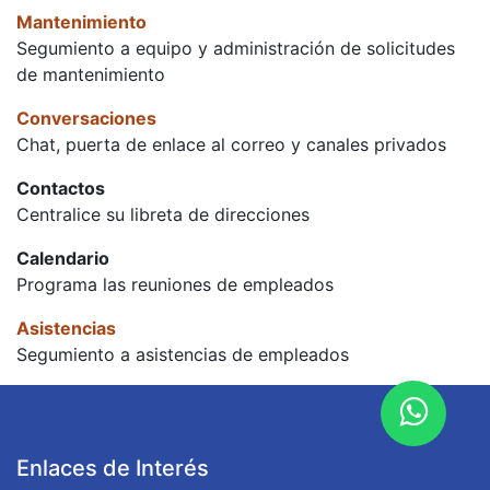
Mantenimiento
Segumiento a equipo y administración de solicitudes
de mantenimiento
Conversaciones
Chat, puerta de enlace al correo y canales privados
Contactos
Centralice su libreta de direcciones
Calendario
Programa las reuniones de empleados
Asistencias
Segumiento a asistencias de empleados
Enlaces de Interés