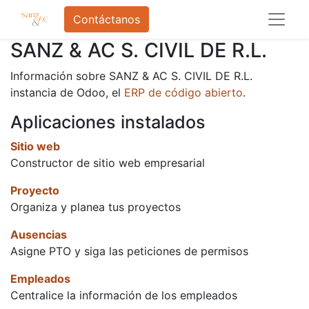
Contáctanos
SANZ & AC S. CIVIL DE R.L.
Información sobre SANZ & AC S. CIVIL DE R.L.
instancia de Odoo, el
ERP de código abierto
.
Aplicaciones instalados
Sitio web
Constructor de sitio web empresarial
Proyecto
Organiza y planea tus proyectos
Ausencias
Asigne PTO y siga las peticiones de permisos
Empleados
Centralice la información de los empleados